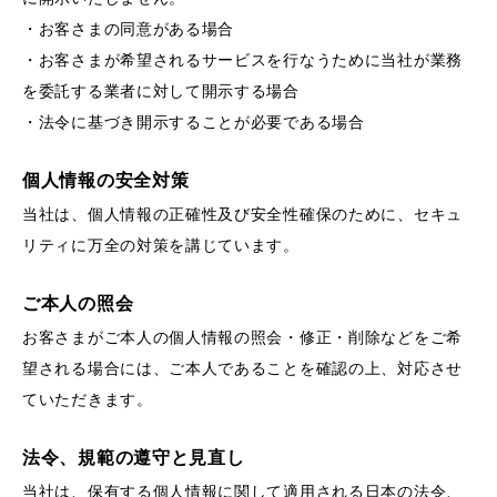
・お客さまの同意がある場合
・お客さまが希望されるサービスを行なうために当社が業務
を委託する業者に対して開示する場合
・法令に基づき開示することが必要である場合
個人情報の安全対策
当社は、個人情報の正確性及び安全性確保のために、セキュ
リティに万全の対策を講じています。
ご本人の照会
お客さまがご本人の個人情報の照会・修正・削除などをご希
望される場合には、ご本人であることを確認の上、対応させ
ていただきます。
法令、規範の遵守と見直し
当社は、保有する個人情報に関して適用される日本の法令、