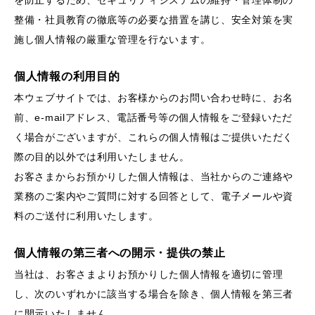
を防止するため、セキュリティシステムの維持・管理体制の
整備・社員教育の徹底等の必要な措置を講じ、安全対策を実
施し個人情報の厳重な管理を行ないます。
個人情報の利用目的
本ウェブサイトでは、お客様からのお問い合わせ時に、お名
前、e-mailアドレス、電話番号等の個人情報をご登録いただ
く場合がございますが、これらの個人情報はご提供いただく
際の目的以外では利用いたしません。
お客さまからお預かりした個人情報は、当社からのご連絡や
業務のご案内やご質問に対する回答として、電子メールや資
料のご送付に利用いたします。
個人情報の第三者への開示・提供の禁止
当社は、お客さまよりお預かりした個人情報を適切に管理
し、次のいずれかに該当する場合を除き、個人情報を第三者
に開示いたしません。