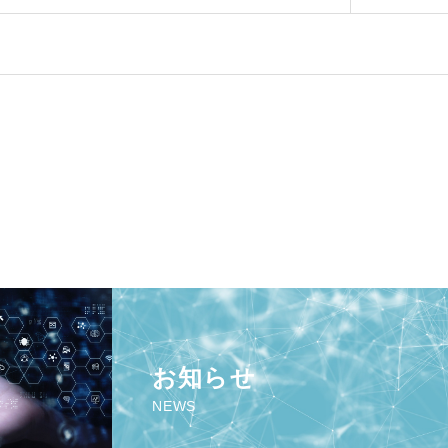
お知らせ
NEWS