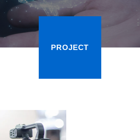
PROJECT