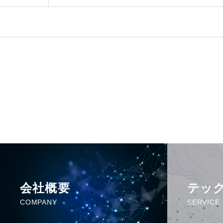
会社概要
テッ
COMPANY
SERVICE