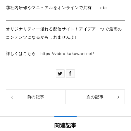
③社内研修やマニュアルをオンラインで共有 etc……
オリジナリティー溢れる配信サイト！アイデア一つで最高の
コンテンツになるかもしれませんよ♪
詳しくはこちら
https://video.kakawari.net/
前の記事
次の記事
関連記事