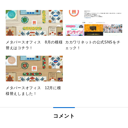
メタバースオフィス 8月の模様
カカワリネットの公式SNSをチ
替えはコチラ！
ェック！
メタバースオフィス 12月に模
様替えしました！
コメント