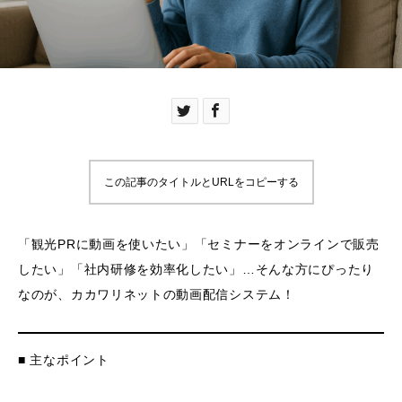
この記事のタイトルとURLをコピーする
「観光PRに動画を使いたい」「セミナーをオンラインで販売
したい」「社内研修を効率化したい」…そんな方にぴったり
なのが、カカワリネットの動画配信システム！
■ 主なポイント