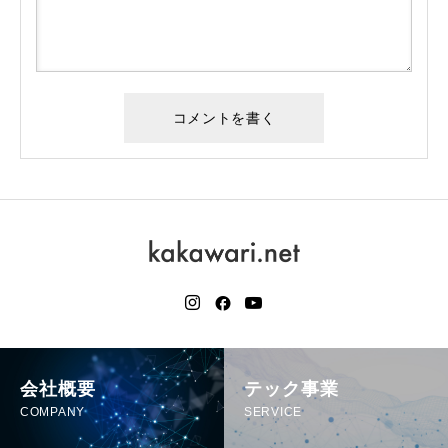
会社概要
テック事業
COMPANY
SERVICE