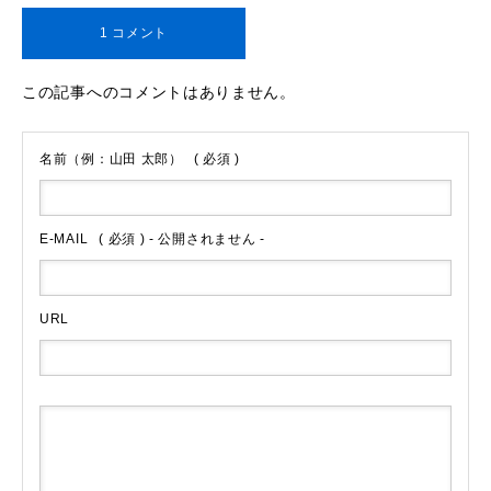
1 コメント
この記事へのコメントはありません。
名前（例：山田 太郎）
( 必須 )
E-MAIL
( 必須 ) - 公開されません -
URL