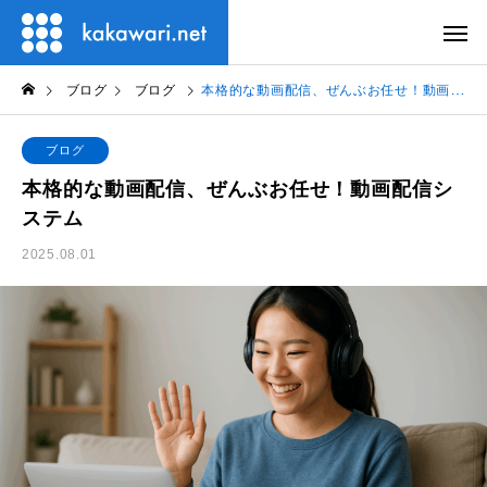
ブログ
ブログ
本格的な動画配信、ぜんぶお任せ！動画配信システム
ブログ
本格的な動画配信、ぜんぶお任せ！動画配信シ
ステム
2025.08.01