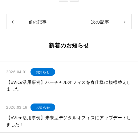
前の記事
次の記事
新着のお知らせ
2026.04.01
お知らせ
【oVice活用事例】バーチャルオフィスを春仕様に模様替えし
ました
2026.03.16
お知らせ
【oVice活用事例】未来型デジタルオフィスにアップデートし
ました！