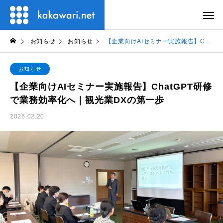
お知らせ
お知らせ
【企業向けAIセミナー実施報告】ChatGPT研修で業務効率化へ｜観光業DXの第一歩
お知らせ
【企業向けAIセミナー実施報告】ChatGPT研修
で業務効率化へ｜観光業DXの第一歩
2026.02.20