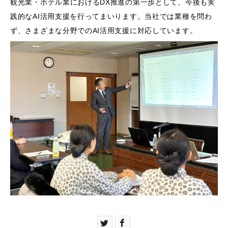
観光業・ホテル業におけるDX推進の第一歩として、今後も実
践的なAI活用支援を行ってまいります。当社では業種を問わ
ず、さまざまな分野でのAI活用支援に対応しています。