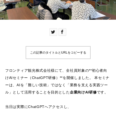
この記事のタイトルとURLをコピーする
フロンティア観光株式会社様にて、全社員対象の**初心者向
けAIセミナー（ChatGPT研修）**を開催しました。 本セミナ
ーは、AIを「難しい技術」ではなく「業務を支える実践ツー
ル」として活用することを目的とした
企業向けAI研修
です。
当日は実際にChatGPTへアクセスし、